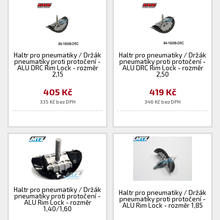
Haltr pro pneumatiky / Držák
Haltr pro pneumatiky / Držák
pneumatiky proti protočení -
pneumatiky proti protočení -
ALU DRC Rim Lock - rozměr
ALU DRC Rim Lock - rozměr
2,15
2,50
405 Kč
419 Kč
335 Kč bez DPH
346 Kč bez DPH
Haltr pro pneumatiky / Držák
Haltr pro pneumatiky / Držák
pneumatiky proti protočení -
pneumatiky proti protočení -
ALU Rim Lock - rozměr
ALU Rim Lock - rozměr 1,85
1,40/1,60