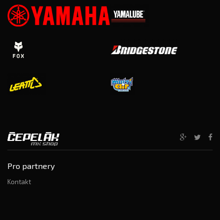
Pro partnery
Kontakt