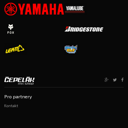
Pro partnery
Kontakt