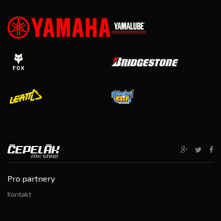
Pro partnery
Kontakt