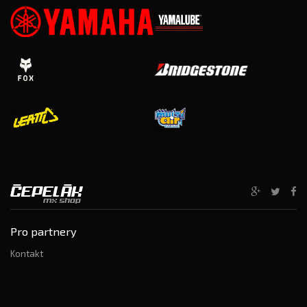
Pro partnery
Kontakt