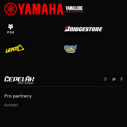
Pro partnery
Kontakt