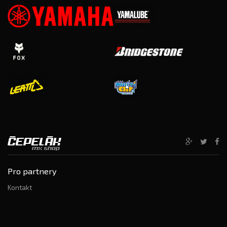
Pro partnery
Kontakt