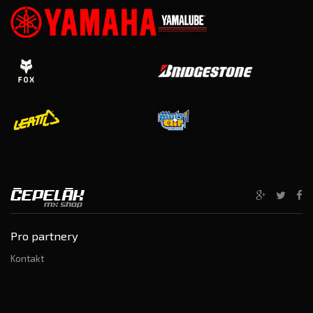
Pro partnery
Kontakt