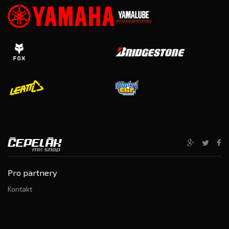
Pro partnery
Kontakt