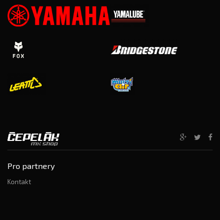
Pro partnery
Kontakt