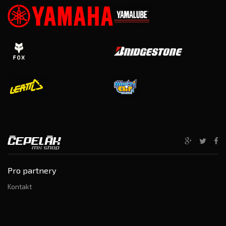
Pro partnery
Kontakt