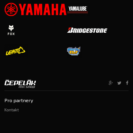
Pro partnery
Kontakt