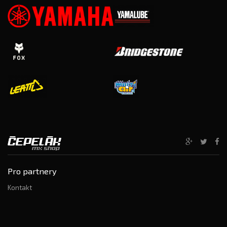
Pro partnery
Kontakt