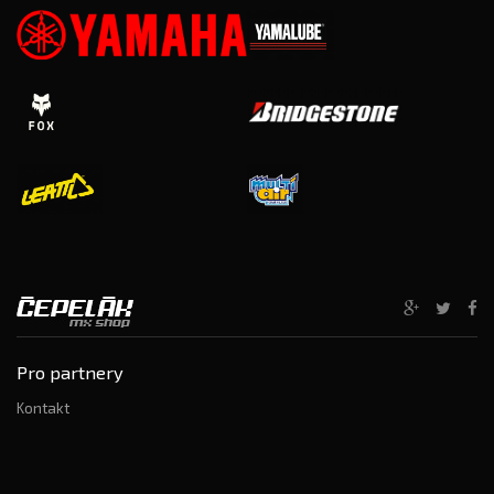
Pro partnery
Kontakt