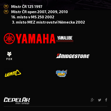
Mistr ČR 125 1997
Mistr ČR open 2007, 2009, 2010
16. místo v MS 250 2002
3. místo MEZ mistrovství Německa 2002