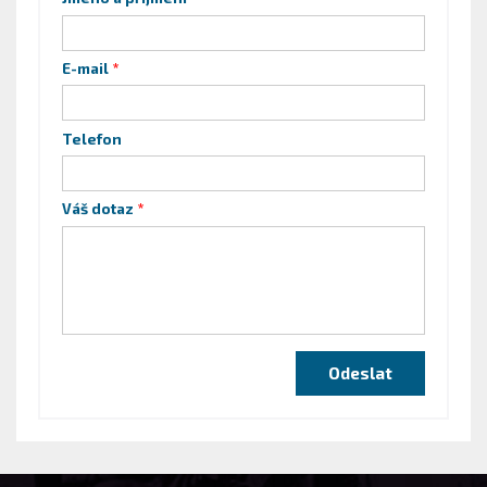
E-mail
Telefon
Váš dotaz