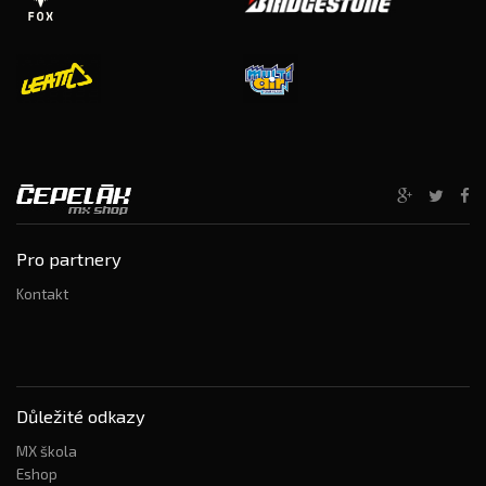
Pro partnery
Kontakt
Důležité odkazy
MX škola
Eshop