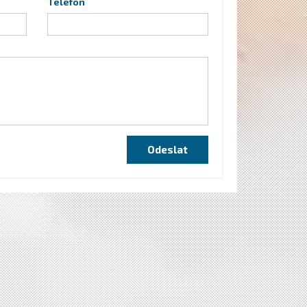
Telefon