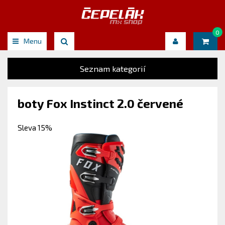
0
Menu
Seznam kategorií
boty Fox Instinct 2.0 červené
Sleva 15%