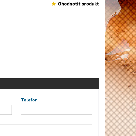
Ohodnotit produkt
Telefon