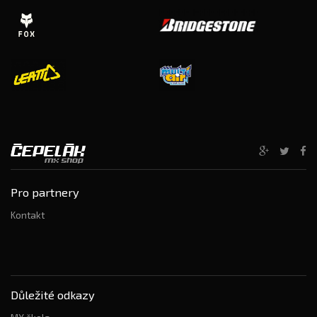
Pro partnery
Kontakt
Důležité odkazy