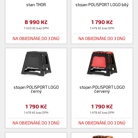
stan THOR
stojan POLISPORT LOGO bílý
8 990 Kč
1 790 Kč
7 430 Kč bez DPH
1 479 Kč bez DPH
NA OBJEDNÁNÍ, DO 3 DNŮ
NA OBJEDNÁNÍ, DO 3 DNŮ
stojan POLISPORT LOGO
stojan POLISPORT LOGO
černý
červený
1 790 Kč
1 790 Kč
1 479 Kč bez DPH
1 479 Kč bez DPH
NA OBJEDNÁNÍ, DO 3 DNŮ
NA OBJEDNÁNÍ, DO 3 DNŮ