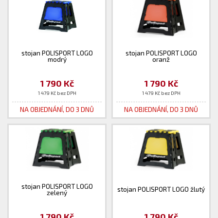
stojan POLISPORT LOGO
stojan POLISPORT LOGO
modrý
oranž
1 790 Kč
1 790 Kč
1 479 Kč bez DPH
1 479 Kč bez DPH
NA OBJEDNÁNÍ, DO 3 DNŮ
NA OBJEDNÁNÍ, DO 3 DNŮ
stojan POLISPORT LOGO
stojan POLISPORT LOGO žlutý
zelený
1 790 Kč
1 790 Kč