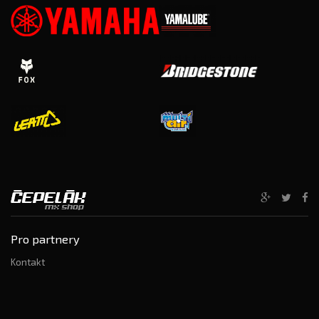
Pro partnery
Kontakt