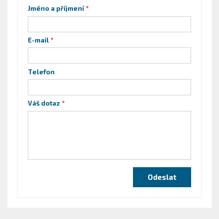
Jméno a příjmení
E-mail
Telefon
Váš dotaz