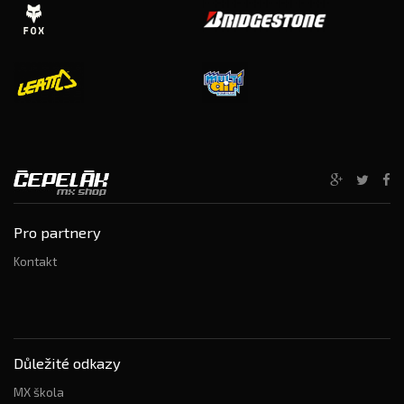
Pro partnery
Kontakt
Důležité odkazy
MX škola