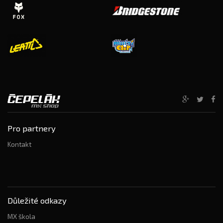
Pro partnery
Kontakt
Důležité odkazy
MX škola