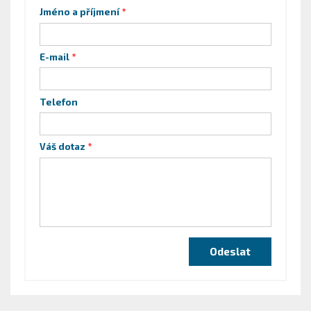
Jméno a příjmení
E-mail
Telefon
Váš dotaz