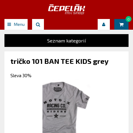
0
Menu
Seznam kategorií
tričko 101 BAN TEE KIDS grey
Sleva 30%