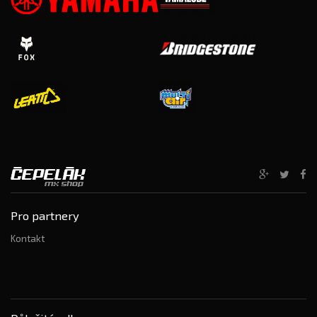
Pro partnery
Kontakt