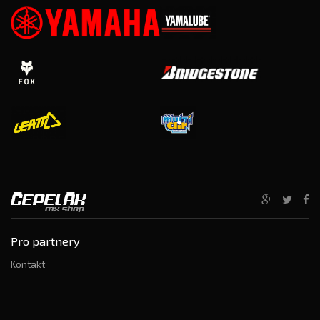
Pro partnery
Kontakt