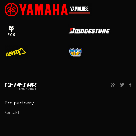
Pro partnery
Kontakt