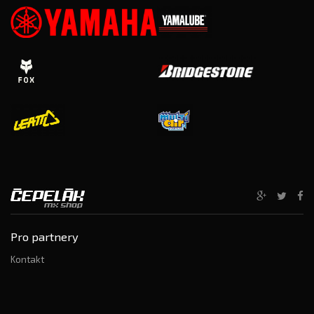
Pro partnery
Kontakt