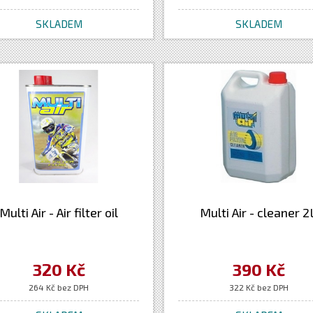
SKLADEM
SKLADEM
Multi Air - Air filter oil
Multi Air - cleaner 2
320 Kč
390 Kč
264 Kč bez DPH
322 Kč bez DPH