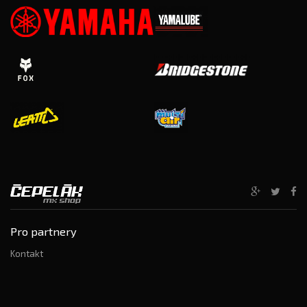
Pro partnery
Kontakt