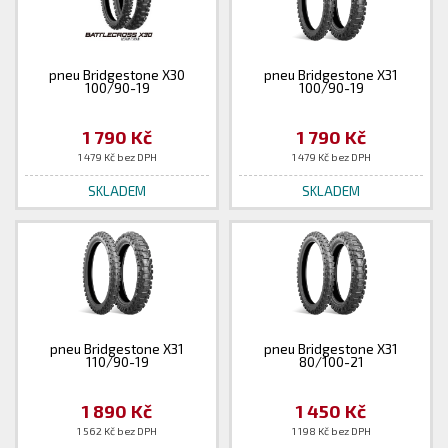
pneu Bridgestone X30
pneu Bridgestone X31
100/90-19
100/90-19
1 790 Kč
1 790 Kč
1 479 Kč bez DPH
1 479 Kč bez DPH
SKLADEM
SKLADEM
pneu Bridgestone X31
pneu Bridgestone X31
110/90-19
80/100-21
1 890 Kč
1 450 Kč
1 562 Kč bez DPH
1 198 Kč bez DPH