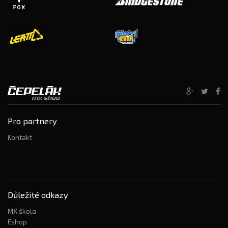
Pro partnery
Kontakt
Důležité odkazy
MX škola
Eshop