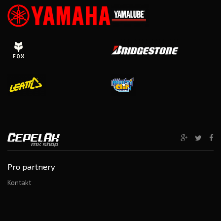
Pro partnery
Kontakt