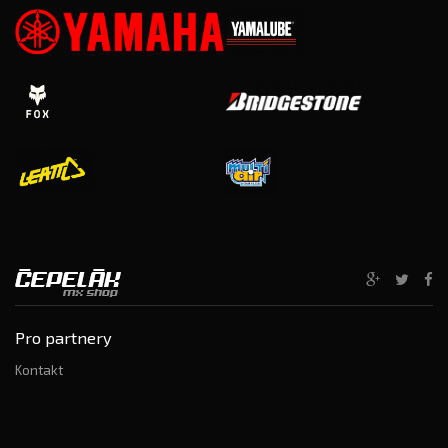
Pro partnery
Kontakt