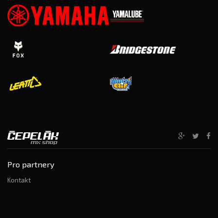
Pro partnery
Kontakt