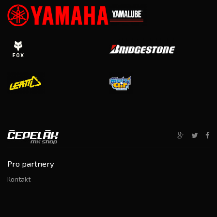
Pro partnery
Kontakt