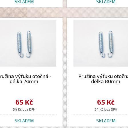
SKLADEM
SKLADEM
ružina výfuku otočná -
Pružina výfuku otočn
délka 74mm
délka 80mm
65 Kč
65 Kč
54 Kč bez DPH
54 Kč bez DPH
SKLADEM
SKLADEM