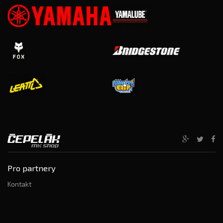
Pro partnery
Kontakt