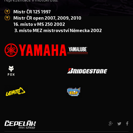
Mistr ČR 125 1997
Mistr ČR open 2007, 2009, 2010
16. místo v MS 250 2002
3. místo MEZ mistrovství Německa 2002