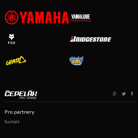
Pro partnery
Kontakt