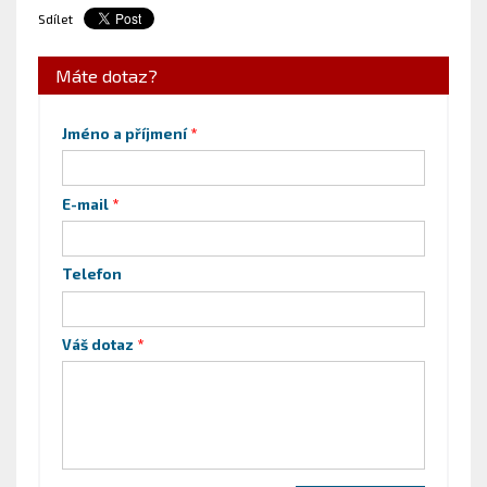
Sdílet
Máte dotaz?
Jméno a příjmení
E-mail
Telefon
Váš dotaz