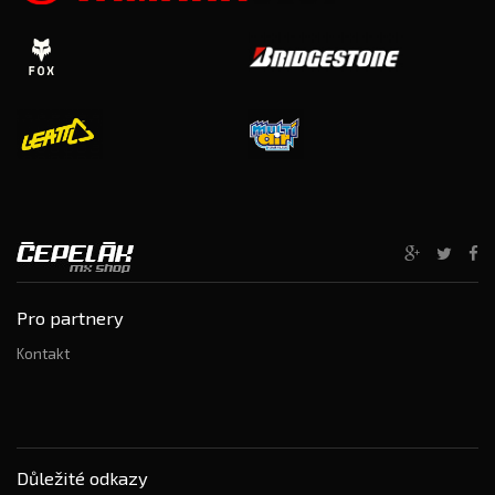
Pro partnery
Kontakt
Důležité odkazy