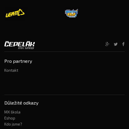
Pro partnery
Kontakt
Důležité odkazy
MX škola
Eshop
Kdo jsme?