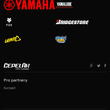
Pro partnery
Kontakt