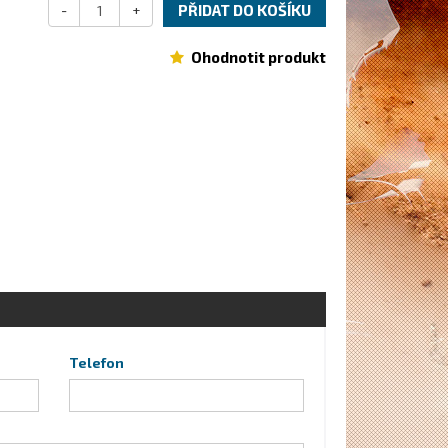
-
+
PŘIDAT DO KOŠÍKU
Ohodnotit produkt
Telefon