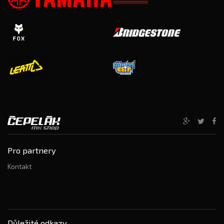
Pro partnery
Kontakt
Důležité odkazy