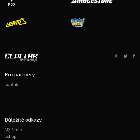
Pro partnery
Kontakt
Důležité odkazy
MX škola
Eshop