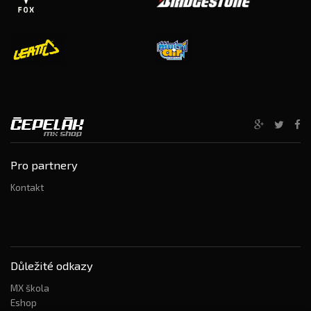
Pro partnery
Kontakt
Důležité odkazy
MX škola
Eshop