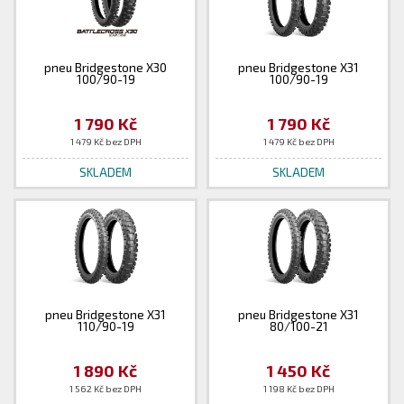
pneu Bridgestone X30
pneu Bridgestone X31
100/90-19
100/90-19
1 790 Kč
1 790 Kč
1 479 Kč bez DPH
1 479 Kč bez DPH
SKLADEM
SKLADEM
pneu Bridgestone X31
pneu Bridgestone X31
110/90-19
80/100-21
1 890 Kč
1 450 Kč
1 562 Kč bez DPH
1 198 Kč bez DPH