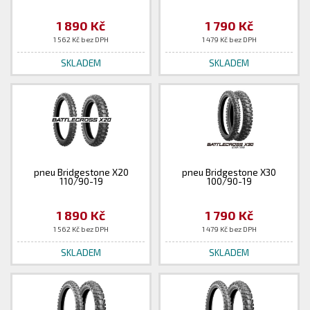
1 890 Kč
1 790 Kč
1 562 Kč bez DPH
1 479 Kč bez DPH
SKLADEM
SKLADEM
pneu Bridgestone X20
pneu Bridgestone X30
110/90-19
100/90-19
1 890 Kč
1 790 Kč
1 562 Kč bez DPH
1 479 Kč bez DPH
SKLADEM
SKLADEM