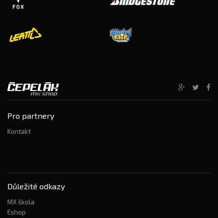
Pro partnery
Kontakt
Důležité odkazy
MX škola
Eshop