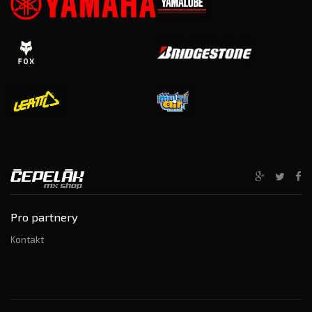
Pro partnery
Kontakt