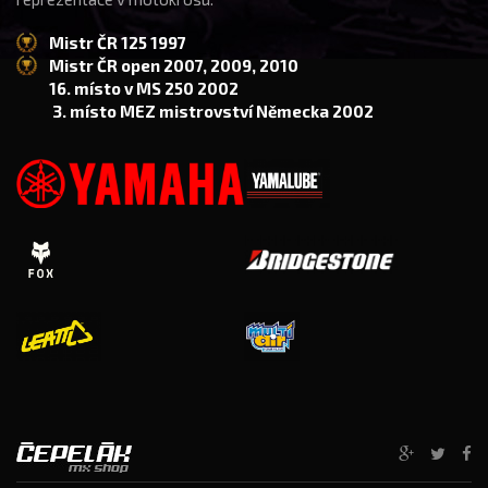
Mistr ČR 125 1997
Mistr ČR open 2007, 2009, 2010
16. místo v MS 250 2002
3. místo MEZ mistrovství Německa 2002