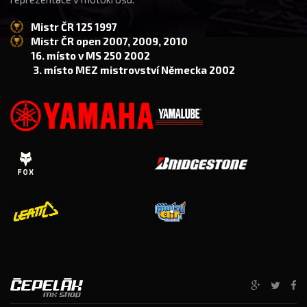
Mistr ČR 125 1997
Mistr ČR open 2007, 2009, 2010
16. místo v MS 250 2002
3. místo MEZ mistrovství Německa 2002