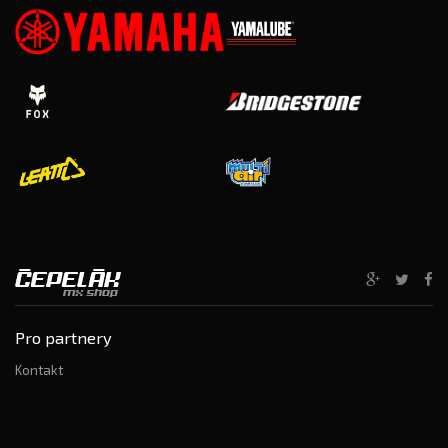
Pro partnery
Kontakt